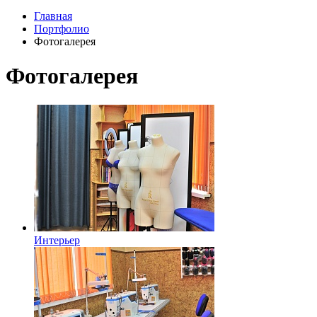
Главная
Портфолио
Фотогалерея
Фотогалерея
Интерьер