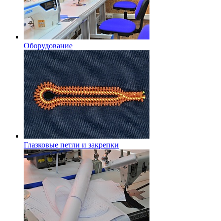
Оборудование
Глазковые петли и закрепки