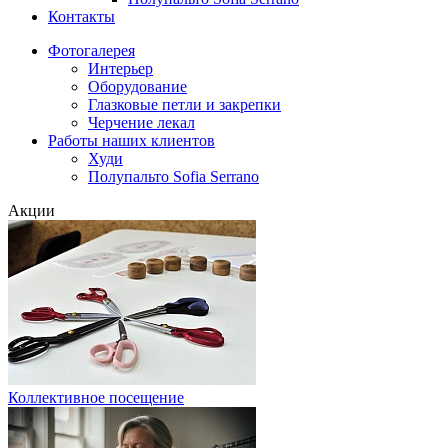
Контакты
Фотогалерея
Интерьер
Оборудование
Глазковые петли и закрепки
Черчение лекал
Работы наших клиентов
Худи
Полупальто Sofia Serrano
Акции
Коллективное посещение