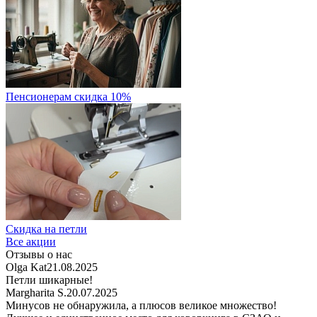
Пенсионерам скидка 10%
Скидка на петли
Все акции
Отзывы о нас
Olga Kat
21.08.2025
Петли шикарные!
Margharita S.
20.07.2025
Минусов не обнаружила, а плюсов великое множество!