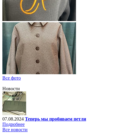
Все фото
Новости
07.08.2024
Теперь мы пробиваем петли
Подробнее
Все новости