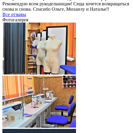
Рекомендую всем рукодельницам! Сюда хочется возвращаться
снова и снова. Спасибо Ольге, Михаилу и Наталье!!
Все отзывы
Фотогалерея