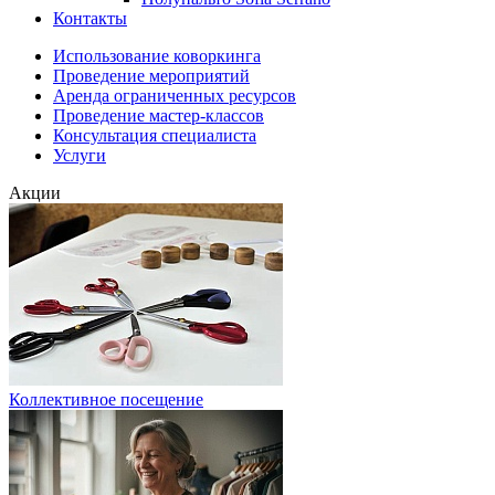
Контакты
Использование коворкинга
Проведение мероприятий
Аренда ограниченных ресурсов
Проведение мастер-классов
Консультация специалиста
Услуги
Акции
Коллективное посещение