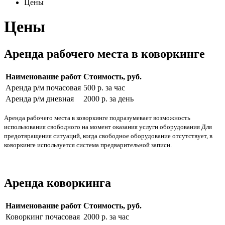
Цены
Цены
Аренда рабочего места в коворкинге
Наименование работ
Стоимость, руб.
Аренда р/м почасовая
500 р. за час
Аренда р/м дневная
2000 р. за день
Аренда рабочего места в коворкинге подразумевает возможность
использования свободного на момент оказания услуги оборудования Для
предотвращения ситуаций, когда свободное оборудование отсутствует, в
коворкинге используется система предварительной записи.
Аренда коворкинга
Наименование работ
Стоимость, руб.
Коворкинг почасовая
2000 р. за час