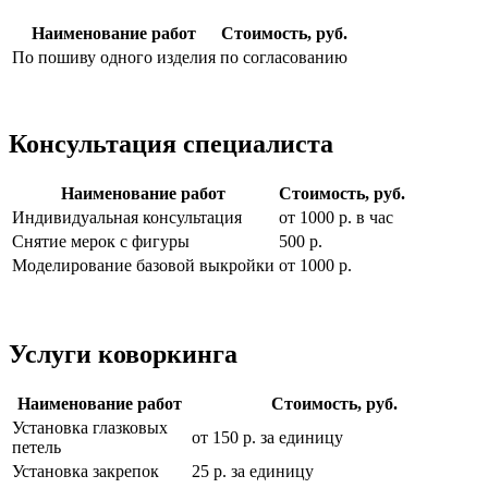
Наименование работ
Стоимость, руб.
По пошиву одного изделия
по согласованию
Консультация специалиста
Наименование работ
Стоимость, руб.
Индивидуальная консультация
от 1000 р. в час
Снятие мерок с фигуры
500 р.
Моделирование базовой выкройки
от 1000 р.
Услуги коворкинга
Наименование работ
Стоимость, руб.
Установка глазковых
от 150 р. за единицу
петель
Установка закрепок
25 р. за единицу