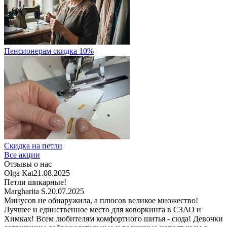
Пенсионерам скидка 10%
Скидка на петли
Все акции
Отзывы о нас
Olga Kat
21.08.2025
Петли шикарные!
Margharita S.
20.07.2025
Минусов не обнаружила, а плюсов великое множество!
Лучшее и единственное место для коворкинга в СЗАО и
Химках! Всем любителям комфортного шитья - сюда! Девочки