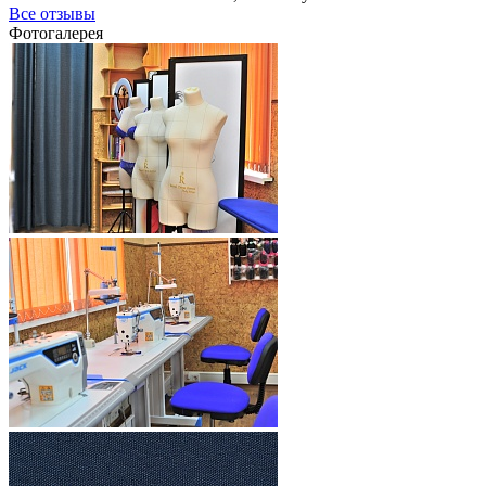
Все отзывы
Фотогалерея