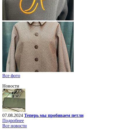
Все фото
Новости
07.08.2024
Теперь мы пробиваем петли
Подробнее
Все новости