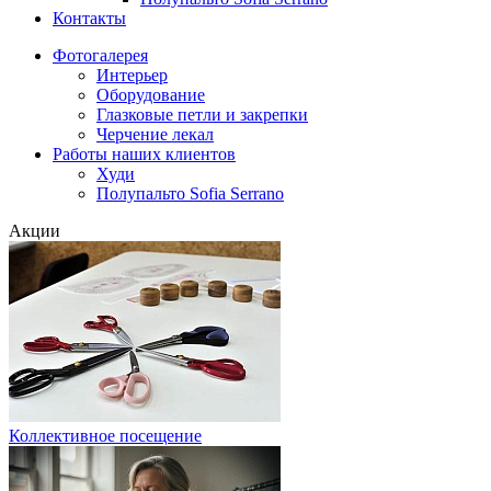
Контакты
Фотогалерея
Интерьер
Оборудование
Глазковые петли и закрепки
Черчение лекал
Работы наших клиентов
Худи
Полупальто Sofia Serrano
Акции
Коллективное посещение