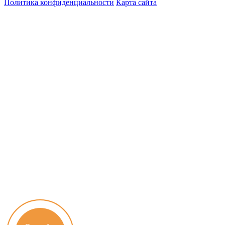
Политика конфиденциальности
Карта сайта