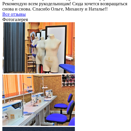
Рекомендую всем рукодельницам! Сюда хочется возвращаться
снова и снова. Спасибо Ольге, Михаилу и Наталье!!
Все отзывы
Фотогалерея