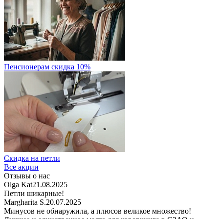
Пенсионерам скидка 10%
Скидка на петли
Все акции
Отзывы о нас
Olga Kat
21.08.2025
Петли шикарные!
Margharita S.
20.07.2025
Минусов не обнаружила, а плюсов великое множество!