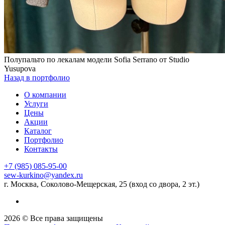
Полупальто по лекалам модели Sofia Serrano от Studio
Yusupova
Назад в портфолио
О компании
Услуги
Цены
Акции
Каталог
Портфолио
Контакты
+7 (985) 085-95-00
sew-kurkino@yandex.ru
г. Москва, Соколово-Мещерская, 25 (вход со двора, 2 эт.)
2026 © Все права защищены