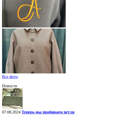
Все фото
Новости
07.08.2024
Теперь мы пробиваем петли