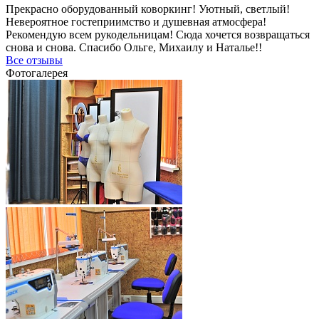
Прекрасно оборудованный коворкинг! Уютный, светлый!
Невероятное гостеприимство и душевная атмосфера!
Рекомендую всем рукодельницам! Сюда хочется возвращаться
снова и снова. Спасибо Ольге, Михаилу и Наталье!!
Все отзывы
Фотогалерея