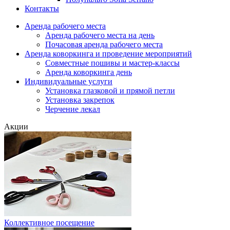
Контакты
Аренда рабочего места
Аренда рабочего места на день
Почасовая аренда рабочего места
Аренда коворкинга и проведение мероприятий
Совместные пошивы и мастер-классы
Аренда коворкинга день
Индивидуальные услуги
Установка глазковой и прямой петли
Установка закрепок
Черчение лекал
Акции
Коллективное посещение