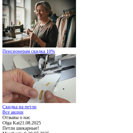
Пенсионерам скидка 10%
Скидка на петли
Все акции
Отзывы о нас
Olga Kat
21.08.2025
Петли шикарные!