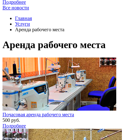
Подробнее
Все новости
Главная
Услуги
Аренда рабочего места
Аренда рабочего места
Почасовая аренда рабочего места
500
руб.
Подробнее