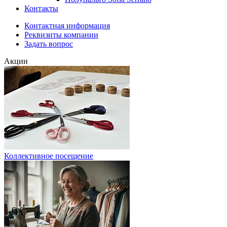
Контакты
Контактная информация
Реквизиты компании
Задать вопрос
Акции
Коллективное посещение